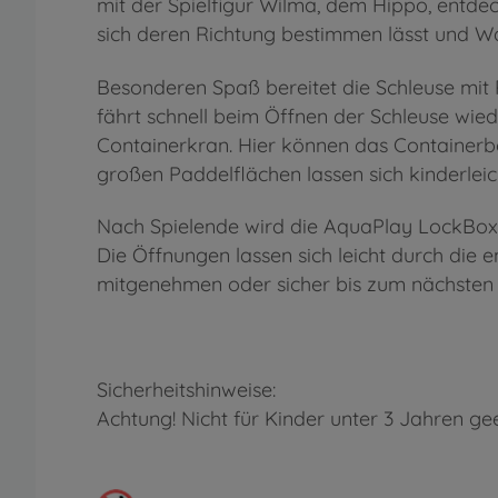
mit der Spielfigur Wilma, dem Hippo, entde
sich deren Richtung bestimmen lässt und W
Besonderen Spaß bereitet die Schleuse mit
fährt schnell beim Öffnen der Schleuse wie
Containerkran. Hier können das Containerb
großen Paddelflächen lassen sich kinderlei
Nach Spielende wird die AquaPlay LockBox 
Die Öffnungen lassen sich leicht durch die 
mitgenehmen oder sicher bis zum nächsten 
Sicherheitshinweise:
Achtung! Nicht für Kinder unter 3 Jahren gee