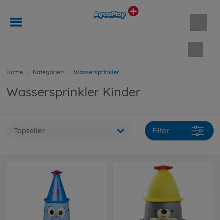
Waren
Home
Kategorien
Wassersprinkler
Wassersprinkler Kinder
Topseller
Filter