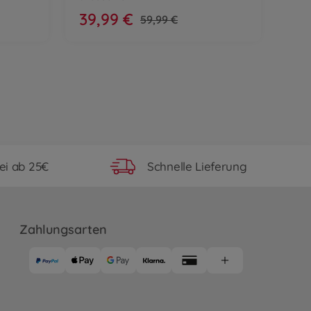
39,99 €
59,99 €
ei ab 25€
Schnelle Lieferung
Zahlungsarten