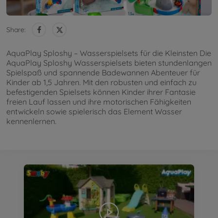
Share:
AquaPlay Sploshy – Wasserspielsets für die Kleinsten Die
AquaPlay Sploshy Wasserspielsets bieten stundenlangen
Spielspaß und spannende Badewannen Abenteuer für
Kinder ab 1,5 Jahren. Mit den robusten und einfach zu
befestigenden Spielsets können Kinder ihrer Fantasie
freien Lauf lassen und ihre motorischen Fähigkeiten
entwickeln sowie spielerisch das Element Wasser
kennenlernen.