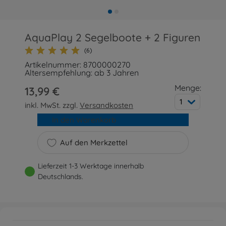
AquaPlay 2 Segelboote + 2 Figuren
(6)
Artikelnummer: 8700000270
Altersempfehlung: ab 3 Jahren
Menge:
13,99 €
1
inkl. MwSt. zzgl.
Versandkosten
In den Warenkorb
Auf den Merkzettel
Lieferzeit 1-3 Werktage innerhalb
Deutschlands.