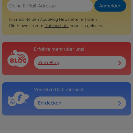
Anmelden
Ich möchte den AquaPlay Newsletter erhalten.
Die Hinweise zum
Datenschutz
habe ich gelesen.
Erfahre mehr über uns!
Zum Blog
Vernetze Dich mit uns!
Entdecken