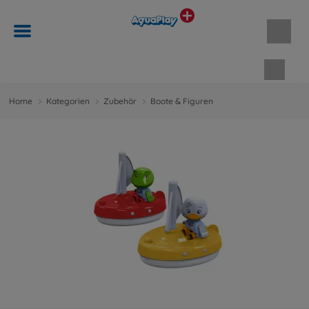
Waren
Home
Kategorien
Zubehör
Boote & Figuren