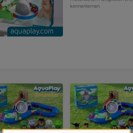
kennenlernen.