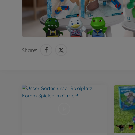
Share: