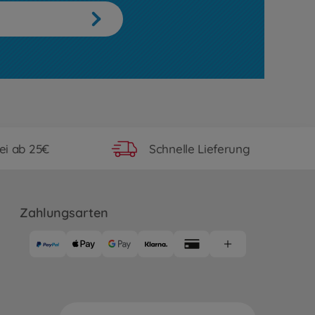
ei ab 25€
Schnelle Lieferung
Zahlungsarten