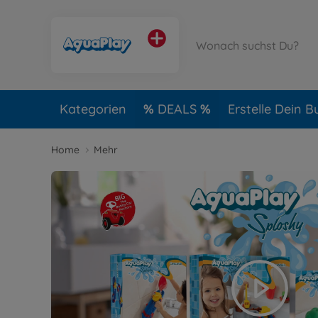
Kategorien
DEALS
Erstelle Dein B
Home
Mehr